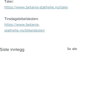
Taler: 
https://www.betania-stathelle.no/taler
Tirsdagsbibelskolen: 
https://www.betania-
stathelle.no/bibelskolen
Se alle
Siste innlegg