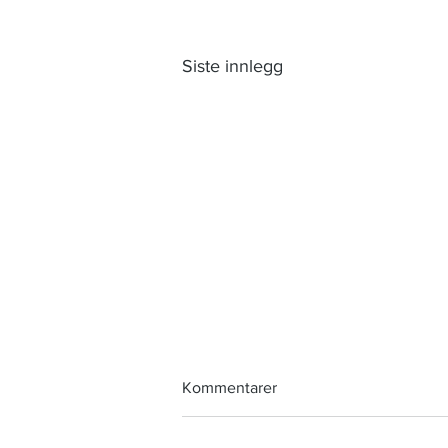
Siste innlegg
Kommentarer