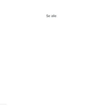
Se alle