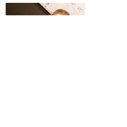
Madeleine Sofie Hansen