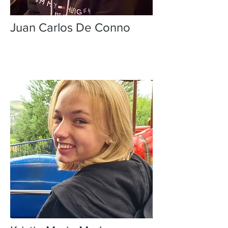
Juan Carlos De Conno