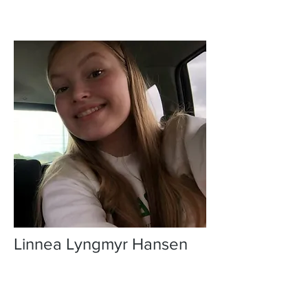
Linnea Lyngmyr Hansen