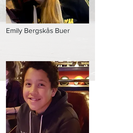
Emily Bergskås Buer