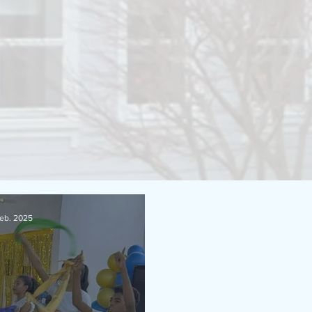
feb. 2025